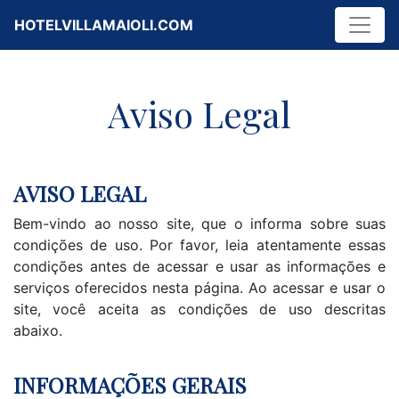
HOTELVILLAMAIOLI.COM
Aviso Legal
AVISO LEGAL
Bem-vindo ao nosso site, que o informa sobre suas
condições de uso. Por favor, leia atentamente essas
condições antes de acessar e usar as informações e
serviços oferecidos nesta página. Ao acessar e usar o
site, você aceita as condições de uso descritas
abaixo.
INFORMAÇÕES GERAIS