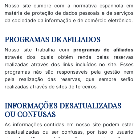
Nosso site cumpre com a normativa espanhola em
matéria de proteção de dados pessoais e de serviços
da sociedade da informação e de comércio eletrônico.
PROGRAMAS DE AFILIADOS
Nosso site trabalha com
programas de afiliados
através dos quais obtém renda pelas reservas
realizadas através dos links incluídos no site. Esses
programas não são responsáveis pela gestão nem
pela realização das reservas, que sempre serão
realizadas através de sites de terceiros.
INFORMAÇÕES DESATUALIZADAS
OU CONFUSAS
As informações contidas em nosso site podem estar
desatualizadas ou ser confusas, por isso o usuário