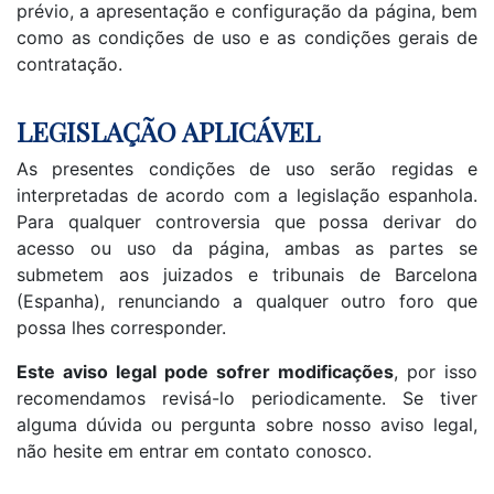
prévio, a apresentação e configuração da página, bem
como as condições de uso e as condições gerais de
contratação.
LEGISLAÇÃO APLICÁVEL
As presentes condições de uso serão regidas e
interpretadas de acordo com a legislação espanhola.
Para qualquer controversia que possa derivar do
acesso ou uso da página, ambas as partes se
submetem aos juizados e tribunais de Barcelona
(Espanha), renunciando a qualquer outro foro que
possa lhes corresponder.
Este aviso legal pode sofrer modificações
, por isso
recomendamos revisá-lo periodicamente. Se tiver
alguma dúvida ou pergunta sobre nosso aviso legal,
não hesite em entrar em contato conosco.