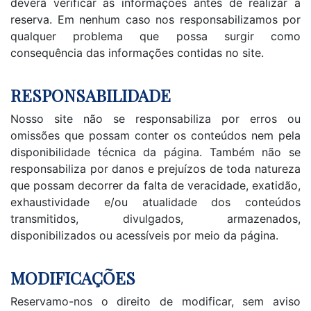
deverá verificar as informações antes de realizar a
reserva. Em nenhum caso nos responsabilizamos por
qualquer problema que possa surgir como
consequência das informações contidas no site.
RESPONSABILIDADE
Nosso site não se responsabiliza por erros ou
omissões que possam conter os conteúdos nem pela
disponibilidade técnica da página. Também não se
responsabiliza por danos e prejuízos de toda natureza
que possam decorrer da falta de veracidade, exatidão,
exhaustividade e/ou atualidade dos conteúdos
transmitidos, divulgados, armazenados,
disponibilizados ou acessíveis por meio da página.
MODIFICAÇÕES
Reservamo-nos o direito de modificar, sem aviso