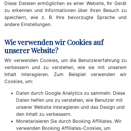
Diese Dateien ermöglichen es einer Website, Ihr Gerät
zu erkennen und Informationen über Ihren Besuch zu
speichern, wie z. B. Ihre bevorzugte Sprache und
andere Einstellungen.
Wie verwenden wir Cookies auf
unserer Website?
Wir verwenden Cookies, um die Benutzererfahrung zu
verbessern und zu verstehen, wie sie mit unserem
Inhalt interagieren. Zum Beispiel verwenden wir
Cookies, um:
Daten durch Google Analytics zu sammeln. Diese
Daten helfen uns zu verstehen, wie Benutzer mit
unserer Website interagieren und das Design und
den Inhalt zu verbessern.
Monetarisieren Sie durch Booking Affiliates. Wir
verwenden Booking Affiliates-Cookies, um