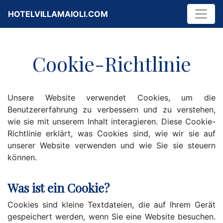
HOTELVILLAMAIOLI.COM
Cookie-Richtlinie
Unsere Website verwendet Cookies, um die
Benutzererfahrung zu verbessern und zu verstehen,
wie sie mit unserem Inhalt interagieren. Diese Cookie-
Richtlinie erklärt, was Cookies sind, wie wir sie auf
unserer Website verwenden und wie Sie sie steuern
können.
Was ist ein Cookie?
Cookies sind kleine Textdateien, die auf Ihrem Gerät
gespeichert werden, wenn Sie eine Website besuchen.