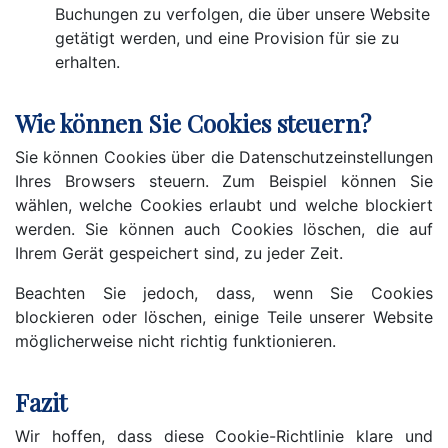
Buchungen zu verfolgen, die über unsere Website
getätigt werden, und eine Provision für sie zu
erhalten.
Wie können Sie Cookies steuern?
Sie können Cookies über die Datenschutzeinstellungen
Ihres Browsers steuern. Zum Beispiel können Sie
wählen, welche Cookies erlaubt und welche blockiert
werden. Sie können auch Cookies löschen, die auf
Ihrem Gerät gespeichert sind, zu jeder Zeit.
Beachten Sie jedoch, dass, wenn Sie Cookies
blockieren oder löschen, einige Teile unserer Website
möglicherweise nicht richtig funktionieren.
Fazit
Wir hoffen, dass diese Cookie-Richtlinie klare und