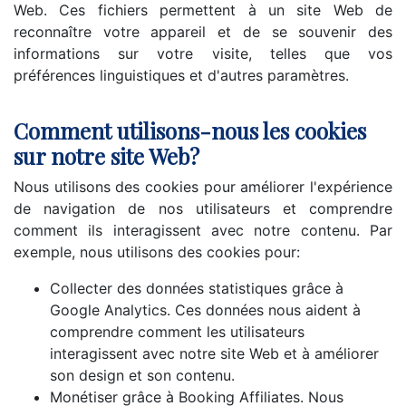
Web. Ces fichiers permettent à un site Web de
reconnaître votre appareil et de se souvenir des
informations sur votre visite, telles que vos
préférences linguistiques et d'autres paramètres.
Comment utilisons-nous les cookies
sur notre site Web?
Nous utilisons des cookies pour améliorer l'expérience
de navigation de nos utilisateurs et comprendre
comment ils interagissent avec notre contenu. Par
exemple, nous utilisons des cookies pour:
Collecter des données statistiques grâce à
Google Analytics. Ces données nous aident à
comprendre comment les utilisateurs
interagissent avec notre site Web et à améliorer
son design et son contenu.
Monétiser grâce à Booking Affiliates. Nous