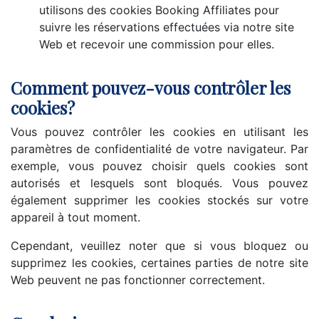
utilisons des cookies Booking Affiliates pour
suivre les réservations effectuées via notre site
Web et recevoir une commission pour elles.
Comment pouvez-vous contrôler les
cookies?
Vous pouvez contrôler les cookies en utilisant les
paramètres de confidentialité de votre navigateur. Par
exemple, vous pouvez choisir quels cookies sont
autorisés et lesquels sont bloqués. Vous pouvez
également supprimer les cookies stockés sur votre
appareil à tout moment.
Cependant, veuillez noter que si vous bloquez ou
supprimez les cookies, certaines parties de notre site
Web peuvent ne pas fonctionner correctement.