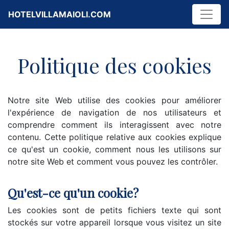
HOTELVILLAMAIOLI.COM
Politique des cookies
Notre site Web utilise des cookies pour améliorer
l'expérience de navigation de nos utilisateurs et
comprendre comment ils interagissent avec notre
contenu. Cette politique relative aux cookies explique
ce qu'est un cookie, comment nous les utilisons sur
notre site Web et comment vous pouvez les contrôler.
Qu'est-ce qu'un cookie?
Les cookies sont de petits fichiers texte qui sont
stockés sur votre appareil lorsque vous visitez un site