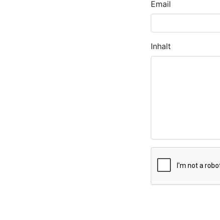
Email
Inhalt