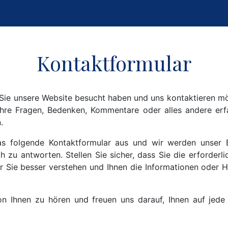
Kontaktformular
 Sie unsere Website besucht haben und uns kontaktieren m
hre Fragen, Bedenken, Kommentare oder alles andere erf
.
 das folgende Kontaktformular aus und wir werden unser 
h zu antworten. Stellen Sie sicher, dass Sie die erforderl
r Sie besser verstehen und Ihnen die Informationen oder H
on Ihnen zu hören und freuen uns darauf, Ihnen auf jede