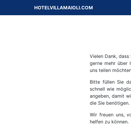
HOTELVILLAMAIOLI.COM
Vielen Dank, dass
gerne mehr über I
uns teilen möchten
Bitte füllen Sie
schnell wie möglic
angeben, damit wi
die Sie benötigen.
Wir freuen uns, v
helfen zu können.