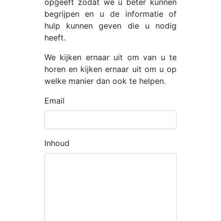
opgeeft zodat we u beter kunnen
begrijpen en u de informatie of
hulp kunnen geven die u nodig
heeft.
We kijken ernaar uit om van u te
horen en kijken ernaar uit om u op
welke manier dan ook te helpen.
Email
Inhoud