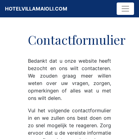
HOTELVILLAMAIOLI.COM
Contactformulier
Bedankt dat u onze website heeft
bezocht en ons wilt contacteren.
We zouden graag meer willen
weten over uw vragen, zorgen,
opmerkingen of alles wat u met
ons wilt delen.
Vul het volgende contactformulier
in en we zullen ons best doen om
zo snel mogelijk te reageren. Zorg
ervoor dat u de vereiste informatie