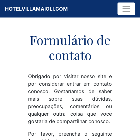
HOTELVILLAMAIOLI.COM
Formulário de
contato
Obrigado por visitar nosso site e
por considerar entrar em contato
conosco. Gostaríamos de saber
mais sobre suas dúvidas,
preocupações, comentários ou
qualquer outra coisa que você
gostaria de compartilhar conosco.
Por favor, preencha o seguinte