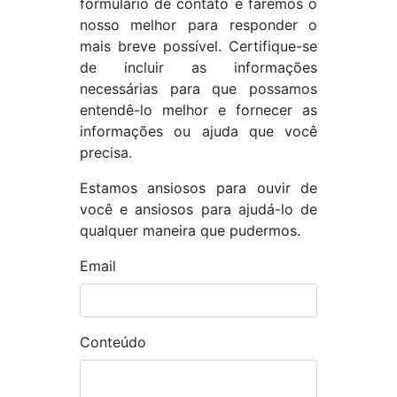
formulário de contato e faremos o
nosso melhor para responder o
mais breve possível. Certifique-se
de incluir as informações
necessárias para que possamos
entendê-lo melhor e fornecer as
informações ou ajuda que você
precisa.
Estamos ansiosos para ouvir de
você e ansiosos para ajudá-lo de
qualquer maneira que pudermos.
Email
Conteúdo