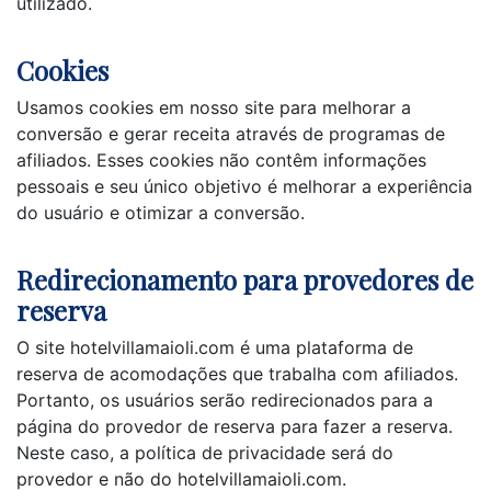
utilizado.
Cookies
Usamos cookies em nosso site para melhorar a
conversão e gerar receita através de programas de
afiliados. Esses cookies não contêm informações
pessoais e seu único objetivo é melhorar a experiência
do usuário e otimizar a conversão.
Redirecionamento para provedores de
reserva
O site hotelvillamaioli.com é uma plataforma de
reserva de acomodações que trabalha com afiliados.
Portanto, os usuários serão redirecionados para a
página do provedor de reserva para fazer a reserva.
Neste caso, a política de privacidade será do
provedor e não do hotelvillamaioli.com.