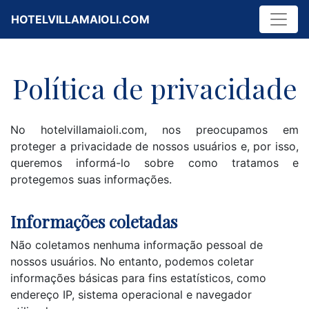
HOTELVILLAMAIOLI.COM
Política de privacidade
No hotelvillamaioli.com, nos preocupamos em
proteger a privacidade de nossos usuários e, por isso,
queremos informá-lo sobre como tratamos e
protegemos suas informações.
Informações coletadas
Não coletamos nenhuma informação pessoal de
nossos usuários. No entanto, podemos coletar
informações básicas para fins estatísticos, como
endereço IP, sistema operacional e navegador