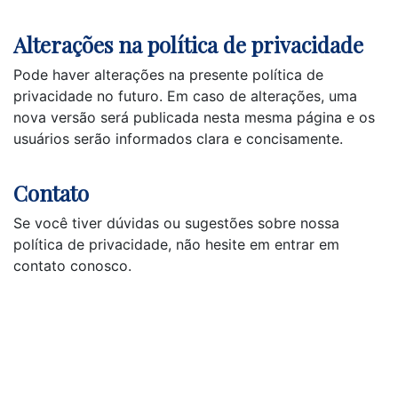
Alterações na política de privacidade
Pode haver alterações na presente política de
privacidade no futuro. Em caso de alterações, uma
nova versão será publicada nesta mesma página e os
usuários serão informados clara e concisamente.
Contato
Se você tiver dúvidas ou sugestões sobre nossa
política de privacidade, não hesite em entrar em
contato conosco.