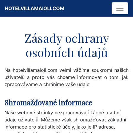
HOTELVILLAMAIOLI.COM
Zásady ochrany
osobních údajů
Na hotelvillamaioli.com velmi vážíme soukromí našich
uživatelů a proto vás chceme informovat o tom, jak
zpracováváme a chráníme vaše údaje.
Shromažďované informace
Naše webové stránky nezpracovávají žádné osobní
údaje uživatelů. Můžeme však shromažďovat základní
informace pro statistické účely, jako je IP adresa,