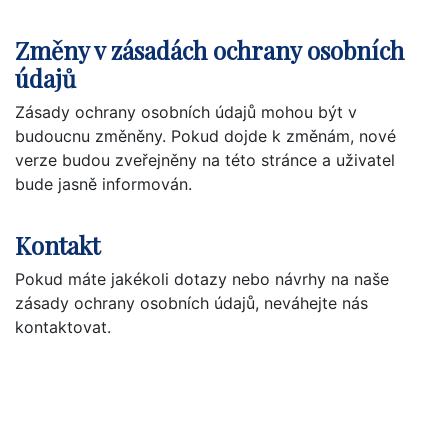
Změny v zásadách ochrany osobních
údajů
Zásady ochrany osobních údajů mohou být v
budoucnu změněny. Pokud dojde k změnám, nové
verze budou zveřejněny na této stránce a uživatel
bude jasně informován.
Kontakt
Pokud máte jakékoli dotazy nebo návrhy na naše
zásady ochrany osobních údajů, neváhejte nás
kontaktovat.