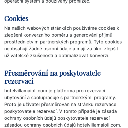
operační systém a používaný prohlížeč.
Cookies
Na našich webových stránkách používáme cookies k
zlepšení konverzního poměru a generování příjmů
prostřednictvím partnerských programů. Tyto cookies
neobsahují žádné osobní údaje a mají za úkol zlepšit
uživatelské zkušenosti a optimalizovat konverzi.
Přesměrování na poskytovatele
rezervací
hotelvillamaioli.com je platforma pro rezervaci
ubytování a spolupracuje s partnerskými programy.
Proto je uživatel přesměrován na stránku rezervace
poskytovatele rezervací. V tomto případě je zásada
ochrany osobních údajů poskytovatele rezervací
zásadou ochrany osobních údajů hotelvillamaioli.com.