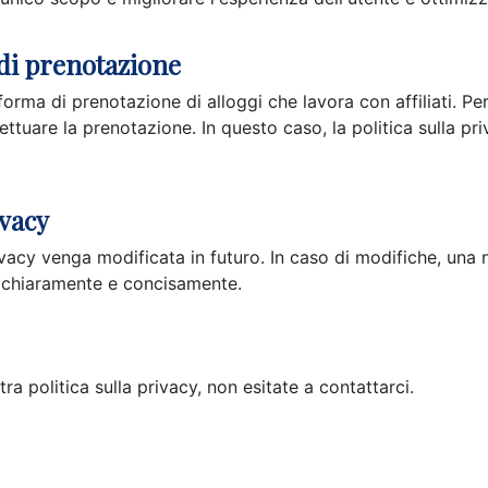
 di prenotazione
orma di prenotazione di alloggi che lavora con affiliati. Pert
ttuare la prenotazione. In questo caso, la politica sulla pri
ivacy
rivacy venga modificata in futuro. In caso di modifiche, un
i chiaramente e concisamente.
 politica sulla privacy, non esitate a contattarci.