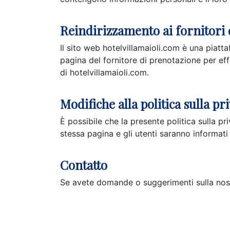
Reindirizzamento ai fornitori
Il sito web hotelvillamaioli.com è una piattaf
pagina del fornitore di prenotazione per effe
di hotelvillamaioli.com.
Modifiche alla politica sulla pr
È possibile che la presente politica sulla p
stessa pagina e gli utenti saranno informat
Contatto
Se avete domande o suggerimenti sulla nostra