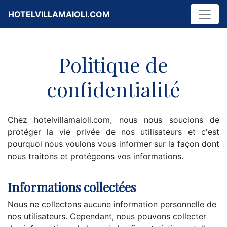
HOTELVILLAMAIOLI.COM
Politique de
confidentialité
Chez hotelvillamaioli.com, nous nous soucions de
protéger la vie privée de nos utilisateurs et c'est
pourquoi nous voulons vous informer sur la façon dont
nous traitons et protégeons vos informations.
Informations collectées
Nous ne collectons aucune information personnelle de
nos utilisateurs. Cependant, nous pouvons collecter