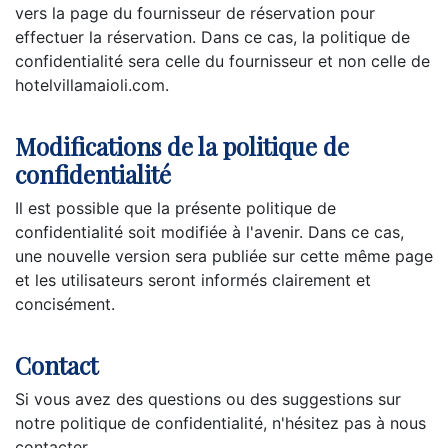
vers la page du fournisseur de réservation pour
effectuer la réservation. Dans ce cas, la politique de
confidentialité sera celle du fournisseur et non celle de
hotelvillamaioli.com.
Modifications de la politique de
confidentialité
Il est possible que la présente politique de
confidentialité soit modifiée à l'avenir. Dans ce cas,
une nouvelle version sera publiée sur cette même page
et les utilisateurs seront informés clairement et
concisément.
Contact
Si vous avez des questions ou des suggestions sur
notre politique de confidentialité, n'hésitez pas à nous
contacter.