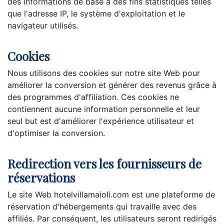
des informations de base à des fins statistiques telles
que l'adresse IP, le système d'exploitation et le
navigateur utilisés.
Cookies
Nous utilisons des cookies sur notre site Web pour
améliorer la conversion et générer des revenus grâce à
des programmes d'affiliation. Ces cookies ne
contiennent aucune information personnelle et leur
seul but est d'améliorer l'expérience utilisateur et
d'optimiser la conversion.
Redirection vers les fournisseurs de
réservations
Le site Web hotelvillamaioli.com est une plateforme de
réservation d'hébergements qui travaille avec des
affiliés. Par conséquent, les utilisateurs seront redirigés